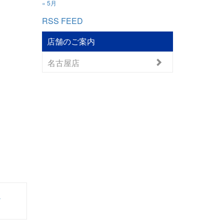
« 5月
RSS FEED
店舗のご案内
名古屋店
ま