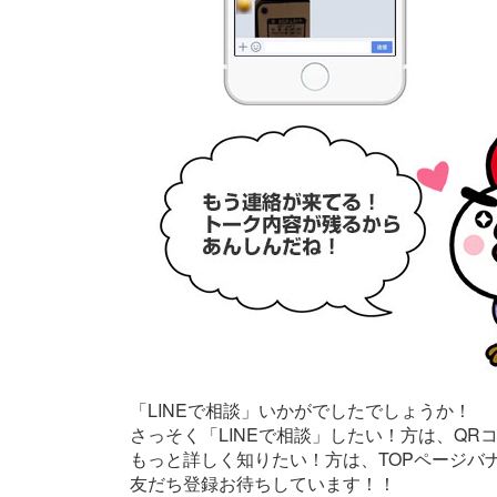
「LINEで相談」いかがでしたでしょうか！
さっそく「LINEで相談」したい！方は、QR
もっと詳しく知りたい！方は、TOPページバナ
友だち登録お待ちしています！！