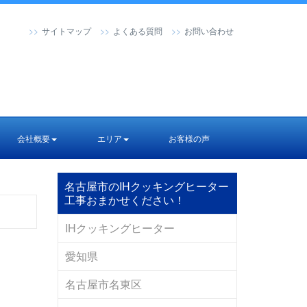
サイトマップ
よくある質問
お問い合わせ
会社概要
エリア
お客様の声
名古屋市のIHクッキングヒーター
工事おまかせください！
IHクッキングヒーター
愛知県
名古屋市名東区