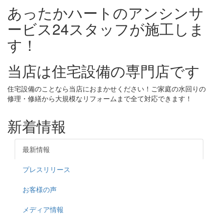
あったかハートのアンシンサ
ービス24スタッフが施工しま
す！
当店は住宅設備の専門店です
住宅設備のことなら当店におまかせください！ご家庭の水回りの
修理・修繕から大規模なリフォームまで全て対応できます！
新着情報
最新情報
プレスリリース
お客様の声
メディア情報