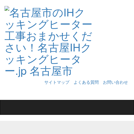
サイトマップ
よくある質問
お問い合わせ
Toggle
navigation