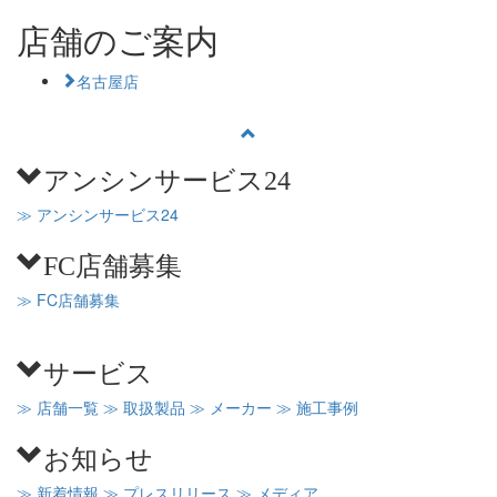
店舗のご案内
名古屋店
アンシンサービス24
≫ アンシンサービス24
FC店舗募集
≫ FC店舗募集
サービス
≫ 店舗一覧
≫ 取扱製品
≫ メーカー
≫ 施工事例
お知らせ
≫ 新着情報
≫ プレスリリース
≫ メディア