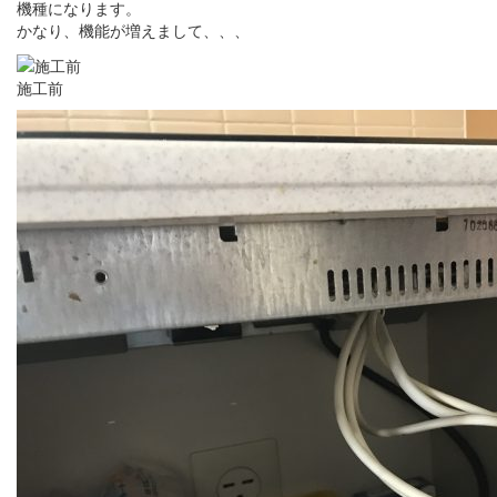
機種になります。
かなり、機能が増えまして、、、
施工前