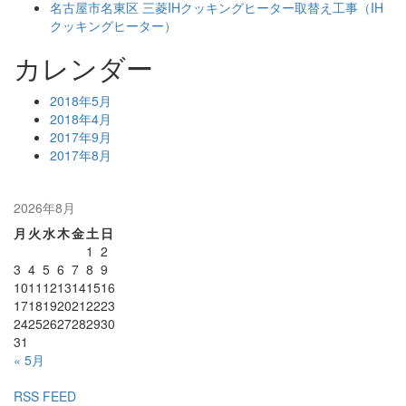
名古屋市名東区 三菱IHクッキングヒーター取替え工事（IH
クッキングヒーター）
カレンダー
2018年5月
2018年4月
2017年9月
2017年8月
2026年8月
月
火
水
木
金
土
日
1
2
3
4
5
6
7
8
9
10
11
12
13
14
15
16
17
18
19
20
21
22
23
24
25
26
27
28
29
30
31
« 5月
RSS FEED