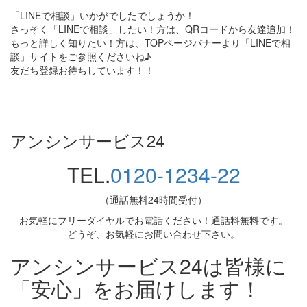
「LINEで相談」いかがでしたでしょうか！
さっそく「LINEで相談」したい！方は、QRコードから友達追加！
もっと詳しく知りたい！方は、TOPページバナーより「LINEで相
談」サイトをご参照くださいね♪
友だち登録お待ちしています！！
アンシンサービス24
TEL.
0120-1234-22
（通話無料24時間受付）
お気軽にフリーダイヤルでお電話ください！通話料無料です。
どうぞ、お気軽にお問い合わせ下さい。
アンシンサービス24は皆様に
「安心」をお届けします！