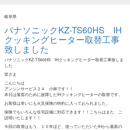
岐阜県
パナソニックKZ-TS60HS IH
クッキングヒーター取替工事
致しました
パナソニックKZ-TS60HS IHクッキングヒーター取替工事致しま
した
皆さま
こんにちは
アンシンサービス２４ 小林です！！
本日は落雷のために故障したIHクッキングヒーターの取替です。
お客様は幸いにも火災保険の特約に入っておられました。
保険でもいろんな住宅設備に対応できます！！こちらはまた、ご
説明いたします！！
今回の取替はもう、１５年ほど、使っていただいたIHから最新の