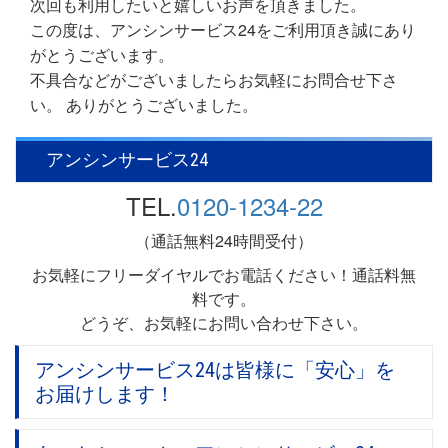
次回も利用したいと嬉しいお声を頂きました。
この度は、アンシンサービス24をご利用頂き誠にあり
がとうございます。
不具合などがございましたらお気軽にお問合せ下さ
い。 ありがとうございました。
名古屋市守山区お客様より
»
アンシンサービス24
TEL.
0120-1234-22
（通話無料24時間受付）
お気軽にフリーダイヤルでお電話ください！通話料無
料です。
どうぞ、お気軽にお問い合わせ下さい。
アンシンサービス24は皆様に「安心」を
お届けします！