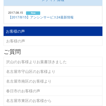
2017.08.15
New
【2017/8/15】アンシンサービス24最新情報
お客様の声
お客様の声
ご質問
沢山のお客様よりお葉書頂きました
名古屋市守山区のお客様より
名古屋市南区のお客様より
春日市のお客様の声
名古屋市東区のお客様から