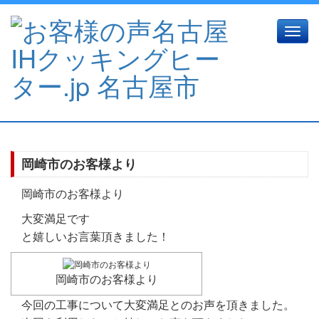
Toggle
naviga
岡崎市のお客様より
岡崎市のお客様より
大変満足です
と嬉しいお言葉頂きました！
岡崎市のお客様より
今回の工事について大変満足とのお声を頂きました。