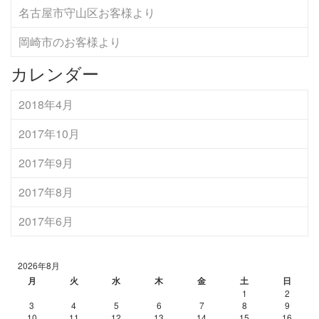
名古屋市守山区お客様より
岡崎市のお客様より
カレンダー
2018年4月
2017年10月
2017年9月
2017年8月
2017年6月
2026年8月
月
火
水
木
金
土
日
1
2
3
4
5
6
7
8
9
10
11
12
13
14
15
16