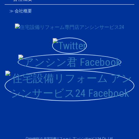
≫ 会社概要
Copyright © 住宅設備リフォーム アンシンサービス24 Co.,Ltd.