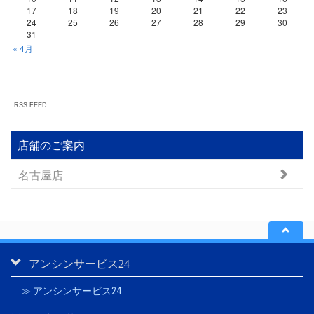
17
18
19
20
21
22
23
24
25
26
27
28
29
30
31
« 4月
RSS FEED
店舗のご案内
名古屋店
アンシンサービス24
≫ アンシンサービス24