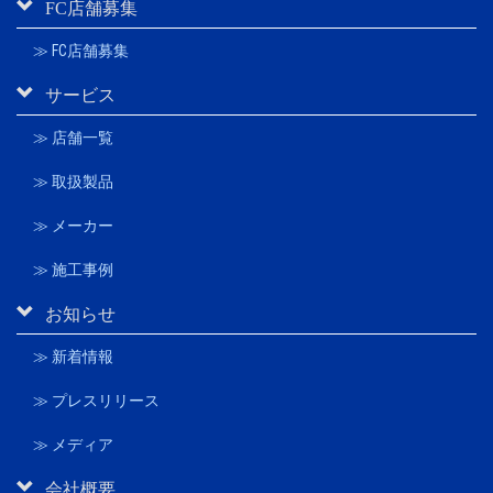
FC店舗募集
≫ FC店舗募集
サービス
≫ 店舗一覧
≫ 取扱製品
≫ メーカー
≫ 施工事例
お知らせ
≫ 新着情報
≫ プレスリリース
≫ メディア
会社概要