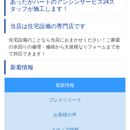
あったかハートのアンシンサービス24ス
タッフが施工します！
当店は住宅設備の専門店です
住宅設備のことなら当店におまかせください！ご家庭
の水回りの修理・修繕から大規模なリフォームまで全
て対応できます！
新着情報
最新情報
プレスリリース
お客様の声
メディア情報