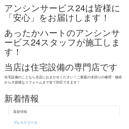
アンシンサービス24は皆様に
「安心」をお届けします！
あったかハートのアンシンサ
ービス24スタッフが施工しま
す！
当店は住宅設備の専門店です
住宅設備のことなら当店におまかせください！ご家庭の水回りの修理・修繕
から大規模なリフォームまで全て対応できます！
新着情報
最新情報
プレスリリース