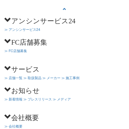
アンシンサービス24
≫ アンシンサービス24
FC店舗募集
≫ FC店舗募集
サービス
≫ 店舗一覧
≫ 取扱製品
≫ メーカー
≫ 施工事例
お知らせ
≫ 新着情報
≫ プレスリリース
≫ メディア
会社概要
≫ 会社概要