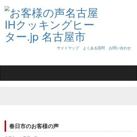
サイトマップ
よくある質問
お問い合わせ
Toggle
navigation
春日市のお客様の声