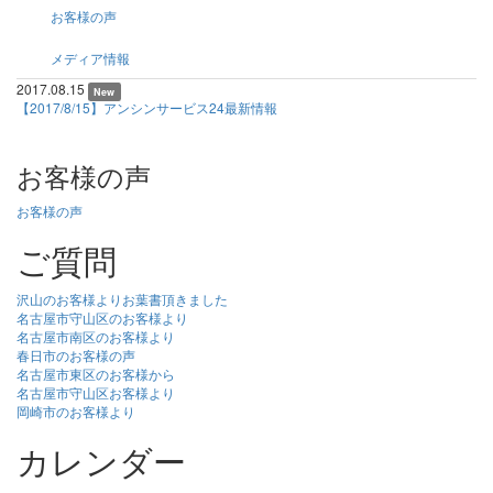
お客様の声
メディア情報
2017.08.15
New
【2017/8/15】アンシンサービス24最新情報
お客様の声
お客様の声
ご質問
沢山のお客様よりお葉書頂きました
名古屋市守山区のお客様より
名古屋市南区のお客様より
春日市のお客様の声
名古屋市東区のお客様から
名古屋市守山区お客様より
岡崎市のお客様より
カレンダー