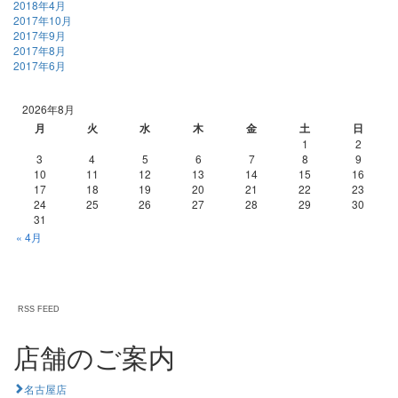
2018年4月
2017年10月
2017年9月
2017年8月
2017年6月
2026年8月
月
火
水
木
金
土
日
1
2
3
4
5
6
7
8
9
10
11
12
13
14
15
16
17
18
19
20
21
22
23
24
25
26
27
28
29
30
31
« 4月
RSS FEED
店舗のご案内
名古屋店