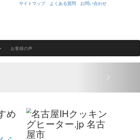
サイトマップ
よくある質問
お問い合わせ
お客様の声
Next