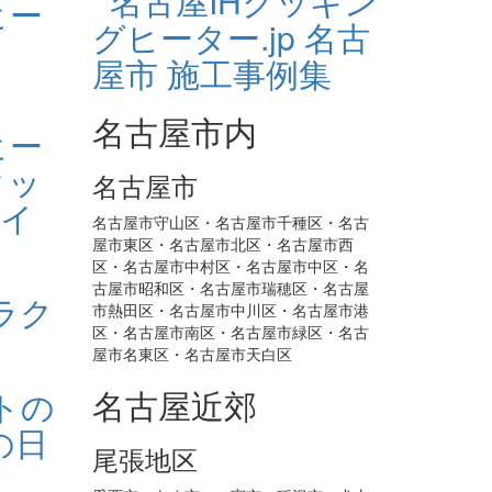
名古屋市内
名古屋市
名古屋市守山区・名古屋市千種区・名古
屋市東区・名古屋市北区・名古屋市西
区・名古屋市中村区・名古屋市中区・名
古屋市昭和区・名古屋市瑞穂区・名古屋
市熱田区・名古屋市中川区・名古屋市港
区・名古屋市南区・名古屋市緑区・名古
屋市名東区・名古屋市天白区
名古屋近郊
尾張地区