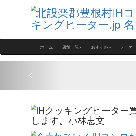
ホーム
店舗一覧
おすすめ
メーカ
Previous