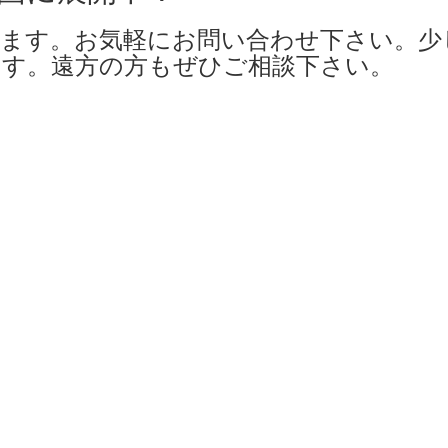
ます。お気軽にお問い合わせ下さい。少
す。遠方の方もぜひご相談下さい。