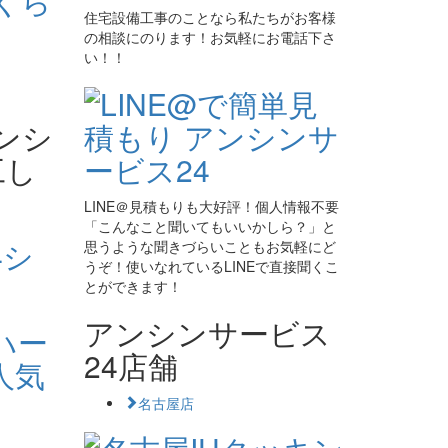
住宅設備工事のことなら私たちがお客様
の相談にのります！お気軽にお電話下さ
い！！
LINE＠見積もりも大好評！個人情報不要
「こんなこと聞いてもいいかしら？」と
思うような聞きづらいこともお気軽にど
うぞ！使いなれているLINEで直接聞くこ
とができます！
アンシンサービス
24店舗
名古屋店