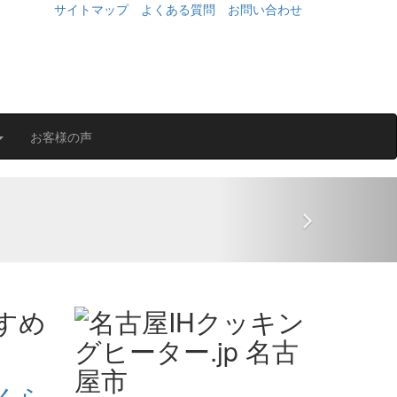
サイトマップ
よくある質問
お問い合わせ
お客様の声
Next