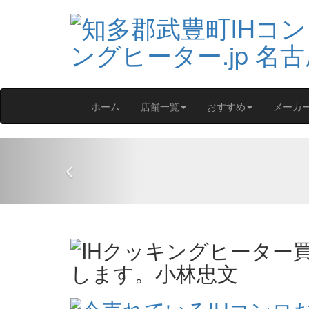
ホーム
店舗一覧
おすすめ
メーカ
Previous