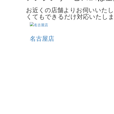
お近くの店舗よりお伺いいたし
くてもできるだけ対応いたしま
名古屋店