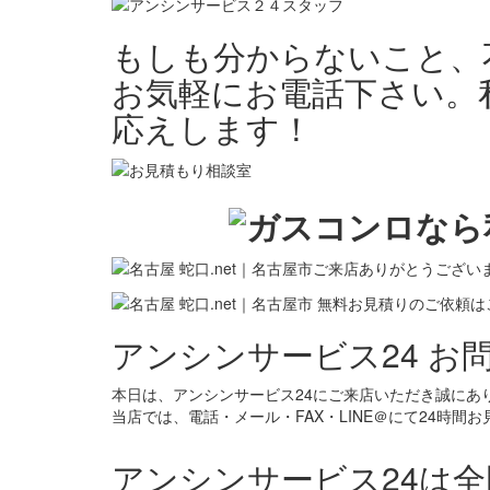
もしも分からないこと、
お気軽にお電話下さい。
応えします！
アンシンサービス24 お
本日は、アンシンサービス24にご来店いただき誠にあ
当店では、電話・メール・FAX・LINE＠にて24時間
アンシンサービス24は