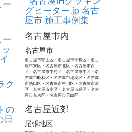
名古屋市内
名古屋市
名古屋市守山区・名古屋市千種区・名古
屋市東区・名古屋市北区・名古屋市西
区・名古屋市中村区・名古屋市中区・名
古屋市昭和区・名古屋市瑞穂区・名古屋
市熱田区・名古屋市中川区・名古屋市港
区・名古屋市南区・名古屋市緑区・名古
屋市名東区・名古屋市天白区
名古屋近郊
尾張地区