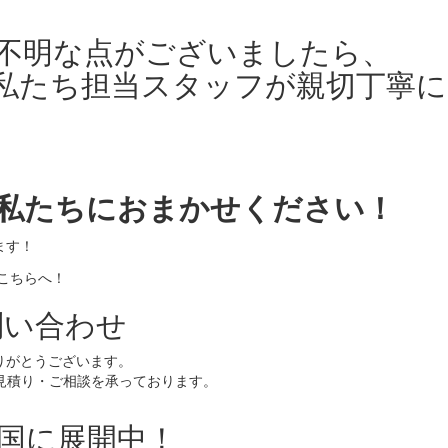
不明な点がございましたら、
私たち担当スタッフが親切丁寧に
問い合わせ
りがとうございます。
お見積り・ご相談を承っております。
全国に展開中！