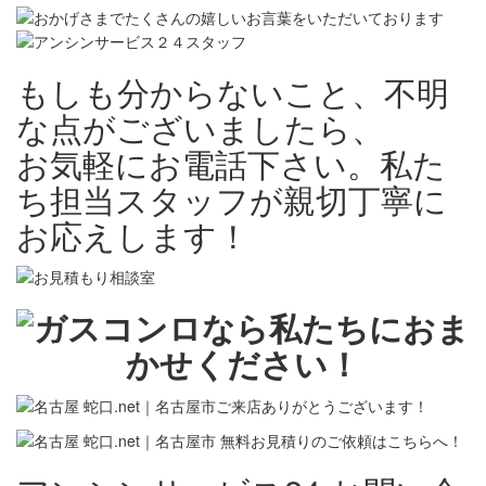
もしも分からないこと、不明
な点がございましたら、
お気軽にお電話下さい。私た
ち担当スタッフが親切丁寧に
お応えします！