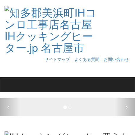
サイトマップ
よくある質問
お問い合わせ
Toggle
navigation
Previous
Nex