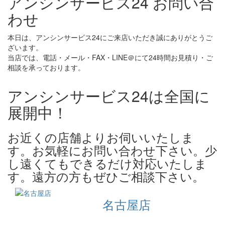
アンシンサービス24 お問い合
わせ
本日は、アンシンサービス24にご来店いただき誠にありがとうご
ざいます。
当店では、電話・メール・FAX・LINE＠にて24時間お見積り・ご
相談を承っております。
アンシンサービス24は全国に
展開中！
お近くの店舗よりお伺いいたしま
す。お気軽にお問い合わせ下さい。少
し遠くてもできるだけ対応いたしま
す。遠方の方もぜひご相談下さい。
名古屋店