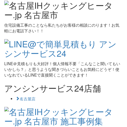
住宅設備工事のことなら私たちがお客様の相談にのります！お気
軽にお電話下さい！！
LINE＠見積もりも大好評！個人情報不要「こんなこと聞いてもい
いかしら？」と思うような聞きづらいこともお気軽にどうぞ！使
いなれているLINEで直接聞くことができます！
アンシンサービス24店舗
名古屋店