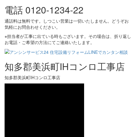
電話 0120-1234-22
通話料は無料です。しつこい営業は一切いたしません。どうぞお
気軽にお問合わせください。
※担当者が工事に出ている時もございます。その場合は、折り返し
お電話・ご希望の方法にてご連絡いたします。
知多郡美浜町IHコンロ工事店
知多郡美浜町IHコンロ工事店