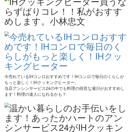
今売れているIHコンロおすすめです！IHコンロで毎日のくらしが
もっと楽しく！IHクッキングヒーター。
当店アンシンサービス24の中でも料理の得意な瀬川がおすすめし
ます！料理の達人になれるかも？