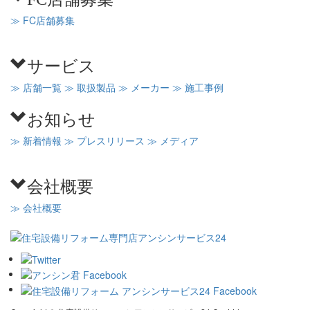
≫ FC店舗募集
サービス
≫ 店舗一覧
≫ 取扱製品
≫ メーカー
≫ 施工事例
お知らせ
≫ 新着情報
≫ プレスリリース
≫ メディア
会社概要
≫ 会社概要