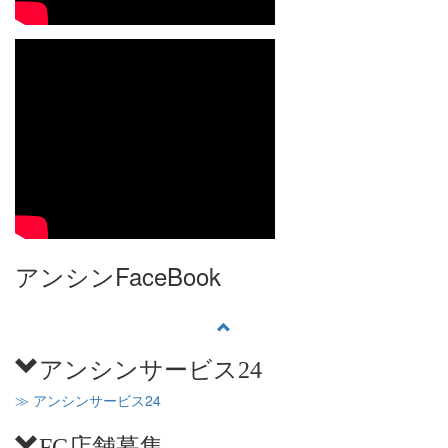
アンシンFaceBook
アンシンサービス24
≫ アンシンサービス24
FC店舗募集