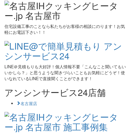
住宅設備工事のことなら私たちがお客様の相談にのります！お気
軽にお電話下さい！！
LINE＠見積もりも大好評！個人情報不要「こんなこと聞いてもい
いかしら？」と思うような聞きづらいこともお気軽にどうぞ！使
いなれているLINEで直接聞くことができます！
アンシンサービス24店舗
名古屋店