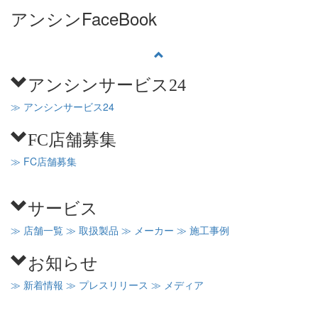
アンシンFaceBook
アンシンサービス24
≫ アンシンサービス24
FC店舗募集
≫ FC店舗募集
サービス
≫ 店舗一覧
≫ 取扱製品
≫ メーカー
≫ 施工事例
お知らせ
≫ 新着情報
≫ プレスリリース
≫ メディア