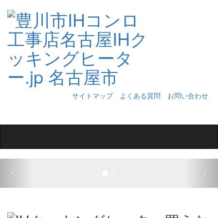
サイトマップ
よくある質問
お問い合わせ
Toggle
navigation
Previous
Nex