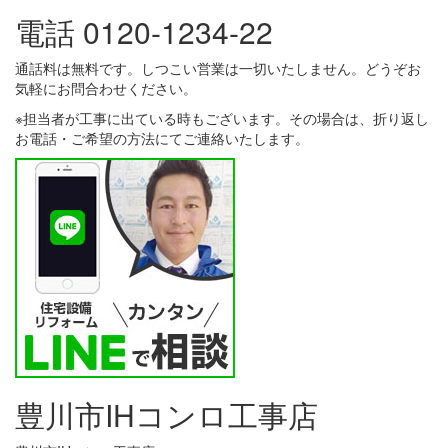
電話 0120-1234-22
通話料は無料です。しつこい営業は一切いたしません。どうぞお
気軽にお問合わせください。
※担当者が工事に出ている時もございます。その場合は、折り返し
お電話・ご希望の方法にてご連絡いたします。
豊川市IHコンロ工事店