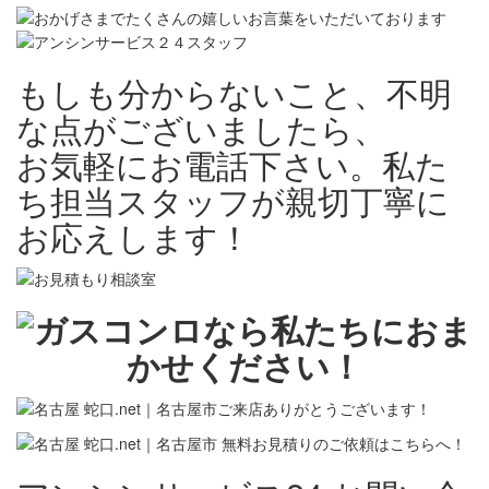
もしも分からないこと、不明
な点がございましたら、
お気軽にお電話下さい。私た
ち担当スタッフが親切丁寧に
お応えします！