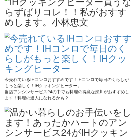
今売れているIHコンロおすすめです！IHコンロで毎日のくらしが
もっと楽しく！IHクッキングヒーター。
当店アンシンサービス24の中でも料理の得意な瀬川がおすすめし
ます！料理の達人になれるかも？