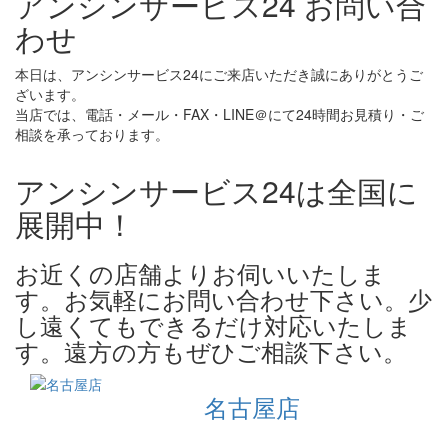
アンシンサービス24 お問い合
わせ
本日は、アンシンサービス24にご来店いただき誠にありがとうご
ざいます。
当店では、電話・メール・FAX・LINE＠にて24時間お見積り・ご
相談を承っております。
アンシンサービス24は全国に
展開中！
お近くの店舗よりお伺いいたしま
す。お気軽にお問い合わせ下さい。少
し遠くてもできるだけ対応いたしま
す。遠方の方もぜひご相談下さい。
名古屋店