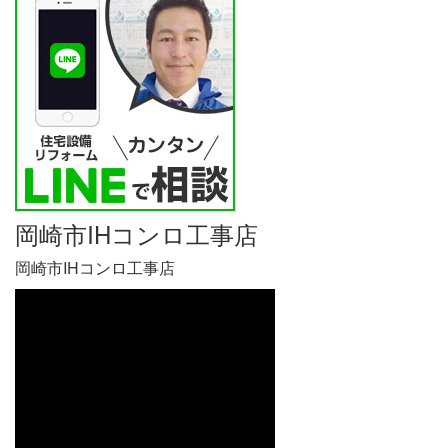
岡崎市IHコンロ工事店
岡崎市IHコンロ工事店