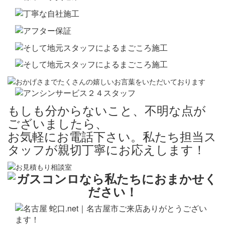
もしも分からないこと、不明な点が
ございましたら、
お気軽にお電話下さい。私たち担当ス
タッフが親切丁寧にお応えします！