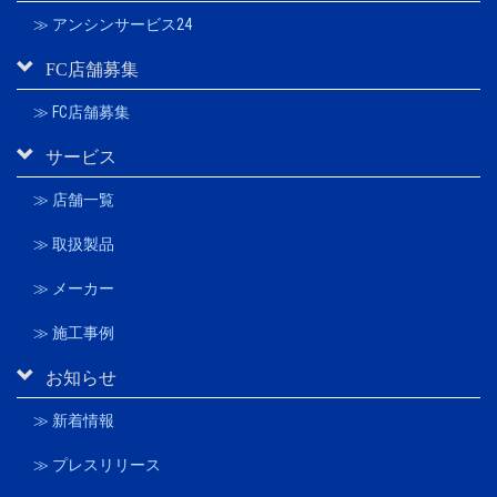
≫ アンシンサービス24
FC店舗募集
≫ FC店舗募集
サービス
≫ 店舗一覧
≫ 取扱製品
≫ メーカー
≫ 施工事例
お知らせ
≫ 新着情報
≫ プレスリリース