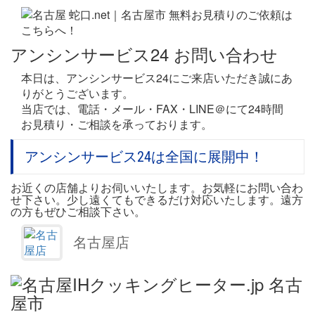
アンシンサービス24 お問い合わせ
本日は、アンシンサービス24にご来店いただき誠にあ
りがとうございます。
当店では、電話・メール・FAX・LINE＠にて24時間
お見積り・ご相談を承っております。
アンシンサービス24は全国に展開中！
お近くの店舗よりお伺いいたします。お気軽にお問い合わ
せ下さい。少し遠くてもできるだけ対応いたします。遠方
の方もぜひご相談下さい。
名古屋店