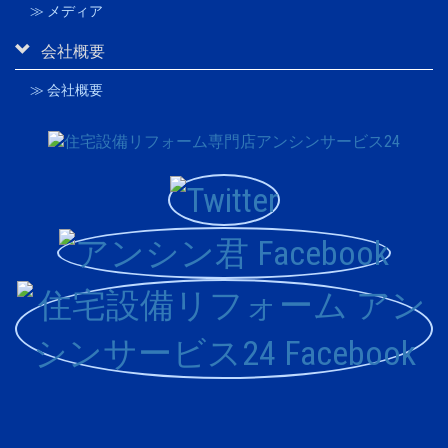
≫ メディア
会社概要
≫ 会社概要