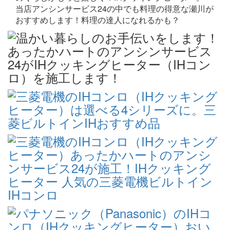
当店アンシンサービス24の中でも料理の得意な瀬川が
おすすめします！料理の達人になれるかも？