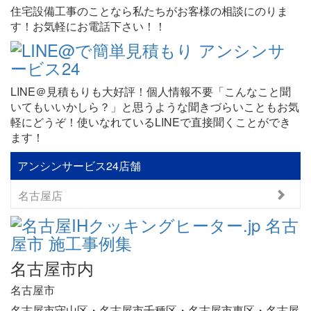
住宅設備工事のことなら私たちがお客様の相談にのりま
す！お気軽にお電話下さい！！
LINE＠見積もりも大好評！個人情報不要「こんなこと聞
いてもいいかしら？」と思うような聞きづらいこともお気
軽にどうぞ！使いなれているLINEで直接聞くことができ
ます！
アンシンサービス24店舗
名古屋店
名古屋市内
名古屋市
名古屋市守山区・名古屋市千種区・名古屋市東区・名古屋