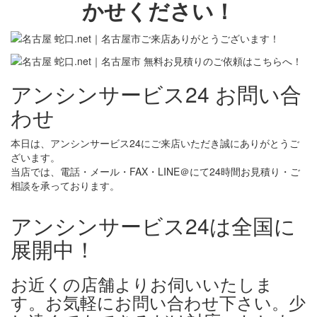
アンシンサービス24 お問い合
わせ
本日は、アンシンサービス24にご来店いただき誠にありがとうご
ざいます。
当店では、電話・メール・FAX・LINE＠にて24時間お見積り・ご
相談を承っております。
アンシンサービス24は全国に
展開中！
お近くの店舗よりお伺いいたしま
す。お気軽にお問い合わせ下さい。少