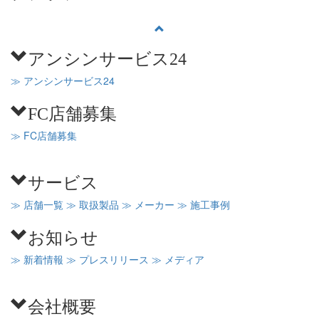
アンシンサービス24
≫ アンシンサービス24
FC店舗募集
≫ FC店舗募集
サービス
≫ 店舗一覧
≫ 取扱製品
≫ メーカー
≫ 施工事例
お知らせ
≫ 新着情報
≫ プレスリリース
≫ メディア
会社概要