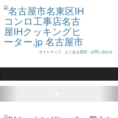
サイトマップ
よくある質問
お問い合わせ
Toggle
navigation
Previous
Nex