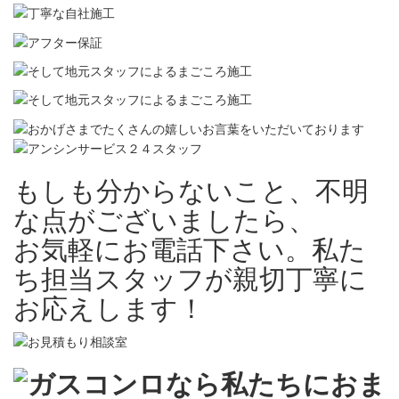
もしも分からないこと、不明
な点がございましたら、
お気軽にお電話下さい。私た
ち担当スタッフが親切丁寧に
お応えします！