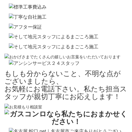
もしも分からないこと、不明な点が
ございましたら、
お気軽にお電話下さい。私たち担当ス
タッフが親切丁寧にお応えします！