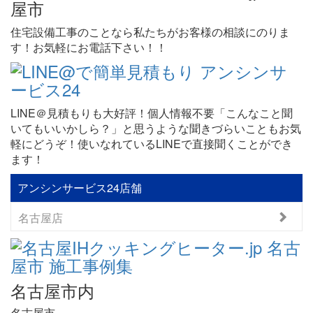
住宅設備工事のことなら私たちがお客様の相談にのりま
す！お気軽にお電話下さい！！
LINE＠見積もりも大好評！個人情報不要「こんなこと聞
いてもいいかしら？」と思うような聞きづらいこともお気
軽にどうぞ！使いなれているLINEで直接聞くことができ
ます！
アンシンサービス24店舗
名古屋店
名古屋市内
名古屋市