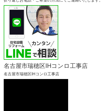
名古屋市瑞穂区IHコンロ工事店
名古屋市瑞穂区IHコンロ工事店