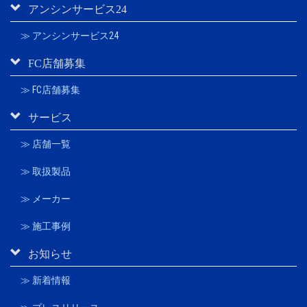
アンシンサービス24
≫ アンシンサービス24
FC店舗募集
≫ FC店舗募集
サービス
≫ 店舗一覧
≫ 取扱製品
≫ メーカー
≫ 施工事例
お知らせ
≫ 新着情報