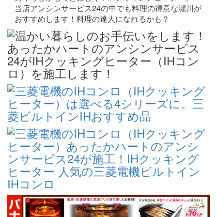
当店アンシンサービス24の中でも料理の得意な瀬川が
おすすめします！料理の達人になれるかも？