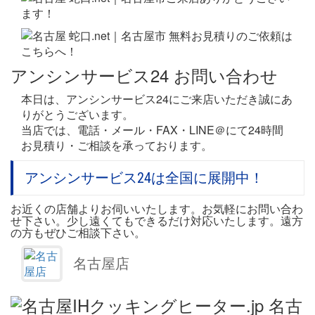
アンシンサービス24 お問い合わせ
本日は、アンシンサービス24にご来店いただき誠にあ
りがとうございます。
当店では、電話・メール・FAX・LINE＠にて24時間
お見積り・ご相談を承っております。
アンシンサービス24は全国に展開中！
お近くの店舗よりお伺いいたします。お気軽にお問い合わ
せ下さい。少し遠くてもできるだけ対応いたします。遠方
の方もぜひご相談下さい。
名古屋店