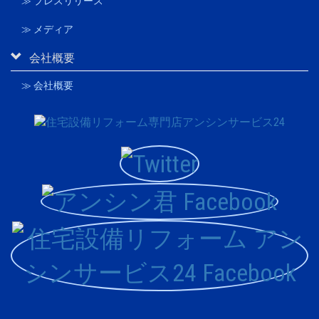
≫ プレスリリース
≫ メディア
会社概要
≫ 会社概要