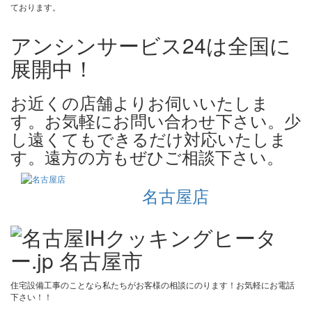
ております。
アンシンサービス24は全国に
展開中！
お近くの店舗よりお伺いいたしま
す。お気軽にお問い合わせ下さい。少
し遠くてもできるだけ対応いたしま
す。遠方の方もぜひご相談下さい。
名古屋店
住宅設備工事のことなら私たちがお客様の相談にのります！お気軽にお電話
下さい！！