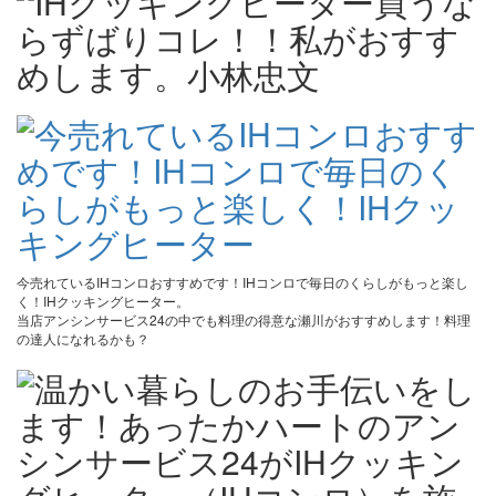
今売れているIHコンロおすすめです！IHコンロで毎日のくらしがもっと楽し
く！IHクッキングヒーター。
当店アンシンサービス24の中でも料理の得意な瀬川がおすすめします！料理
の達人になれるかも？