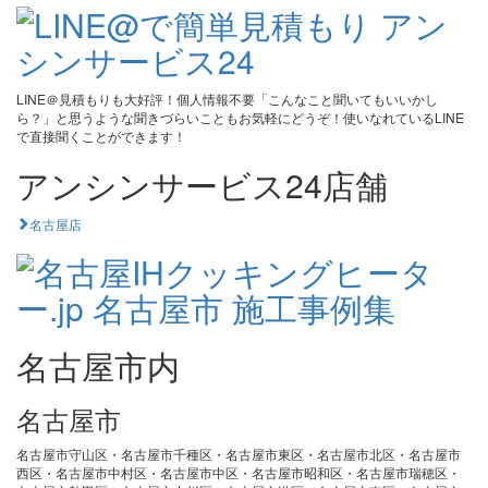
LINE＠見積もりも大好評！個人情報不要「こんなこと聞いてもいいかし
ら？」と思うような聞きづらいこともお気軽にどうぞ！使いなれているLINE
で直接聞くことができます！
アンシンサービス24店舗
名古屋店
名古屋市内
名古屋市
名古屋市守山区・名古屋市千種区・名古屋市東区・名古屋市北区・名古屋市
西区・名古屋市中村区・名古屋市中区・名古屋市昭和区・名古屋市瑞穂区・