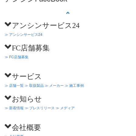
アンシンサービス24
≫ アンシンサービス24
FC店舗募集
≫ FC店舗募集
サービス
≫ 店舗一覧
≫ 取扱製品
≫ メーカー
≫ 施工事例
お知らせ
≫ 新着情報
≫ プレスリリース
≫ メディア
会社概要