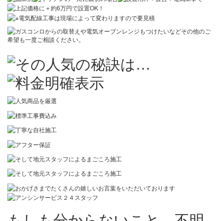
もしも分からないこと、不明