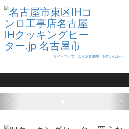
サイトマップ
よくある質問
お問い合わせ
Toggle
navigation
Previous
Nex