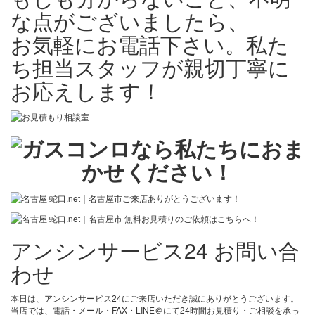
な点がございましたら、
お気軽にお電話下さい。私た
ち担当スタッフが親切丁寧に
お応えします！
アンシンサービス24 お問い合
わせ
本日は、アンシンサービス24にご来店いただき誠にありがとうございます。
当店では、電話・メール・FAX・LINE＠にて24時間お見積り・ご相談を承っ