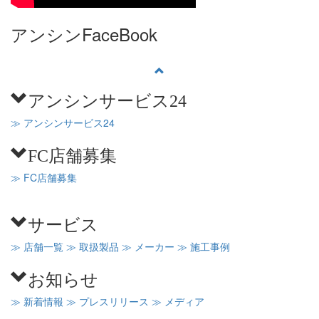
アンシンFaceBook
アンシンサービス24
≫ アンシンサービス24
FC店舗募集
≫ FC店舗募集
サービス
≫ 店舗一覧
≫ 取扱製品
≫ メーカー
≫ 施工事例
お知らせ
≫ 新着情報
≫ プレスリリース
≫ メディア