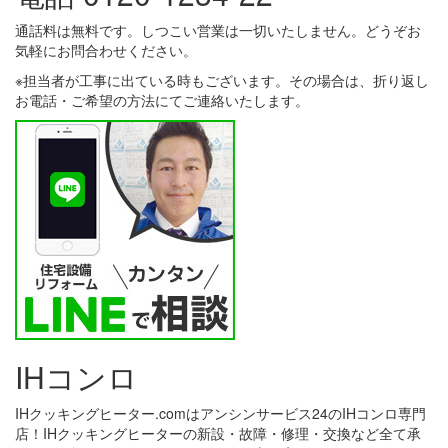
通話料は無料です。しつこい営業は一切いたしません。どうぞお
気軽にお問合わせください。
※担当者が工事に出ている時もございます。その場合は、折り返し
お電話・ご希望の方法にてご連絡いたします。
IHコンロ
IHクッキングヒーター.comはアンシンサービス24のIHコンロ専門
店！IHクッキングヒーターの新設・故障・修理・交換など全て承