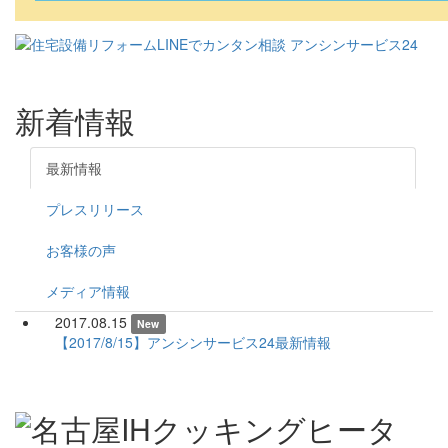
新着情報
最新情報
プレスリリース
お客様の声
メディア情報
2017.08.15
New
【2017/8/15】アンシンサービス24最新情報