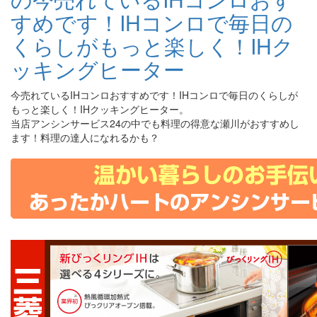
今売れているIHコンロおすすめです！IHコンロで毎日のくらしが
もっと楽しく！IHクッキングヒーター。
当店アンシンサービス24の中でも料理の得意な瀬川がおすすめし
ます！料理の達人になれるかも？