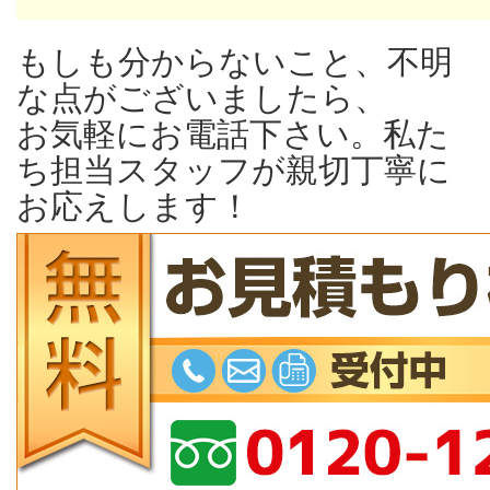
もしも分からないこと、不明
な点がございましたら、
お気軽にお電話下さい。私た
ち担当スタッフが親切丁寧に
お応えします！