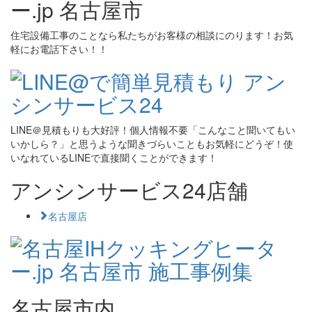
住宅設備工事のことなら私たちがお客様の相談にのります！お気
軽にお電話下さい！！
LINE＠見積もりも大好評！個人情報不要「こんなこと聞いてもい
いかしら？」と思うような聞きづらいこともお気軽にどうぞ！使
いなれているLINEで直接聞くことができます！
アンシンサービス24店舗
名古屋店
名古屋市内