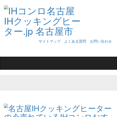
サイトマップ
よくある質問
お問い合わせ
Toggle
navigation